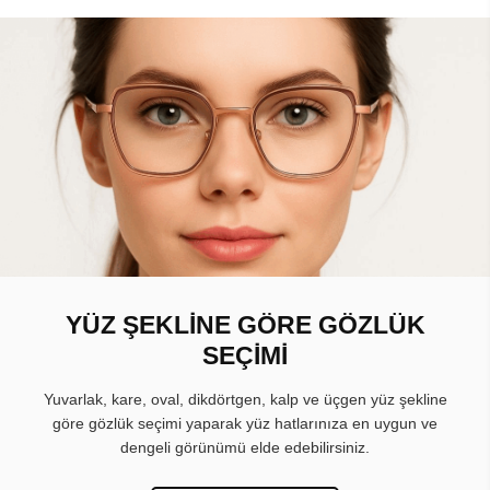
YÜZ ŞEKLİNE GÖRE GÖZLÜK
SEÇİMİ
Yuvarlak, kare, oval, dikdörtgen, kalp ve üçgen yüz şekline
göre gözlük seçimi yaparak yüz hatlarınıza en uygun ve
dengeli görünümü elde edebilirsiniz.