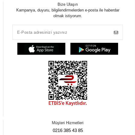
Bize Ulaşın
Kampanya, duyuru, bilgilendirmelerden e-posta ile haberdar
olmak istiyorum.
Müşteri Hizmetleri
0216 385 43 85