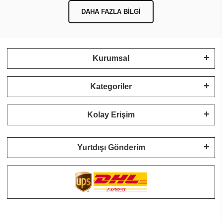
DAHA FAZLA BILGI
Kurumsal
Kategoriler
Kolay Erişim
Yurtdışı Gönderim