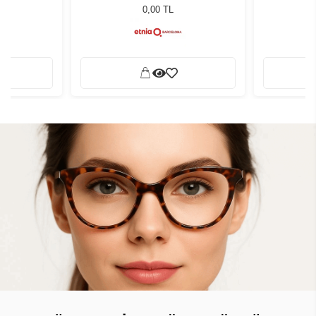
0,00 TL