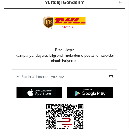
Yurtdışı Gönderim
Bize Ulaşın
Kampanya, duyuru, bilgilendirmelerden e-posta ile haberdar
olmak istiyorum.