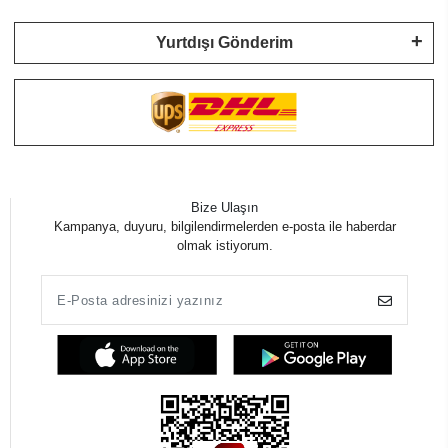
Yurtdışı Gönderim
Bize Ulaşın
Kampanya, duyuru, bilgilendirmelerden e-posta ile haberdar
olmak istiyorum.