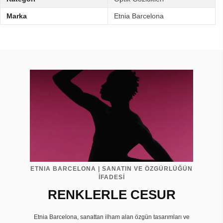
Marka
Etnia Barcelona
ETNIA BARCELONA | SANATIN VE ÖZGÜRLÜĞÜN
İFADESİ
RENKLERLE CESUR
Etnia Barcelona, sanattan ilham alan özgün tasarımları ve