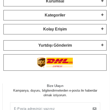
Kurumsal
Kategoriler
Kolay Erişim
Yurtdışı Gönderim
Bize Ulaşın
Kampanya, duyuru, bilgilendirmelerden e-posta ile haberdar
olmak istiyorum.