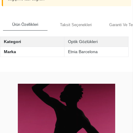
Ürün Özellikleri
Taksit Seçenekleri
Garanti Ve Te
Kategori
Optik Gözlükleri
Marka
Etnia Barcelona