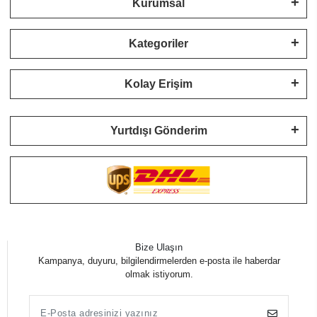
Kurumsal
Kategoriler
Kolay Erişim
Yurtdışı Gönderim
Bize Ulaşın
Kampanya, duyuru, bilgilendirmelerden e-posta ile haberdar
olmak istiyorum.