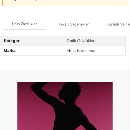
Ürün Özellikleri
Taksit Seçenekleri
Garanti Ve Te
Kategori
Optik Gözlükleri
Marka
Etnia Barcelona