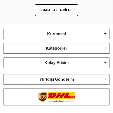
DAHA FAZLA BILGI
Kurumsal
Kategoriler
Kolay Erişim
Yurtdışı Gönderim