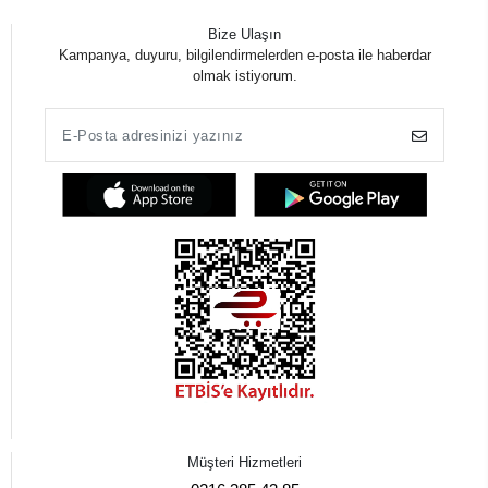
Bize Ulaşın
Kampanya, duyuru, bilgilendirmelerden e-posta ile haberdar
olmak istiyorum.
Müşteri Hizmetleri