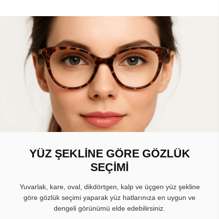
YÜZ ŞEKLİNE GÖRE GÖZLÜK
SEÇİMİ
Yuvarlak, kare, oval, dikdörtgen, kalp ve üçgen yüz şekline
göre gözlük seçimi yaparak yüz hatlarınıza en uygun ve
dengeli görünümü elde edebilirsiniz.