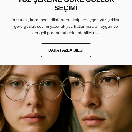
SEÇİMİ
Yuvarlak, kare, oval, dikdörtgen, kalp ve üçgen yüz şekline
göre gözlük seçimi yaparak yüz hatlarınıza en uygun ve
dengeli görünümü elde edebilirsiniz.
DAHA FAZLA BILGI