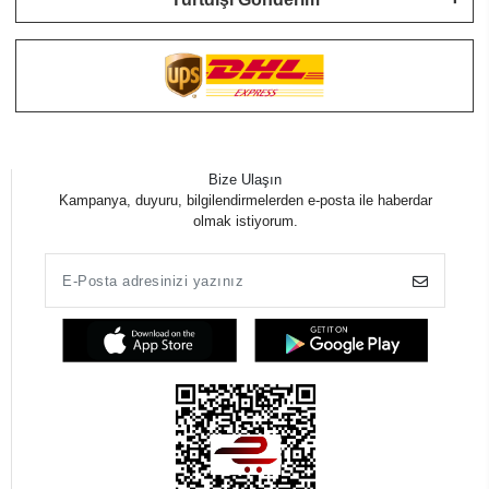
Bize Ulaşın
Kampanya, duyuru, bilgilendirmelerden e-posta ile haberdar
olmak istiyorum.