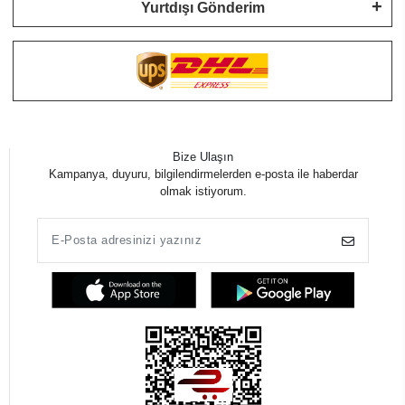
Yurtdışı Gönderim
Bize Ulaşın
Kampanya, duyuru, bilgilendirmelerden e-posta ile haberdar
olmak istiyorum.