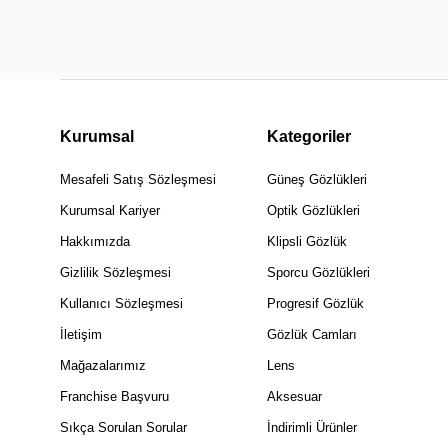
Kurumsal
Kategoriler
Mesafeli Satış Sözleşmesi
Güneş Gözlükleri
Kurumsal Kariyer
Optik Gözlükleri
Hakkımızda
Klipsli Gözlük
Gizlilik Sözleşmesi
Sporcu Gözlükleri
Kullanıcı Sözleşmesi
Progresif Gözlük
İletişim
Gözlük Camları
Mağazalarımız
Lens
Franchise Başvuru
Aksesuar
Sıkça Sorulan Sorular
İndirimli Ürünler