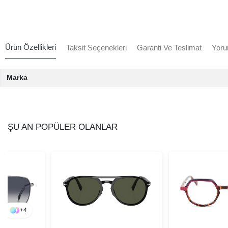
Ürün Özellikleri
Taksit Seçenekleri
Garanti Ve Teslimat
Yoru
Marka
ŞU AN POPÜLER OLANLAR
+
4