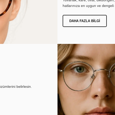
hatlarınıza en uygun ve dengeli 
DAHA FAZLA BILGI
ümlerini belirlesin.