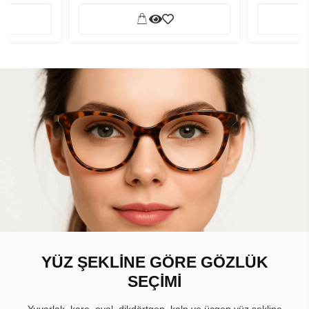
YÜZ ŞEKLİNE GÖRE GÖZLÜK
SEÇİMİ