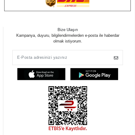
Bize Ulaşın
Kampanya, duyuru, bilgilendirmelerden e-posta ile haberdar
olmak istiyorum.