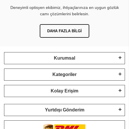
Deneyimli optisyen ekibimiz, ihtiyaçlarınıza en uygun gözlük
camı çözümlerini belirlesin.
DAHA FAZLA BILGI
Kurumsal
Kategoriler
Kolay Erişim
Yurtdışı Gönderim