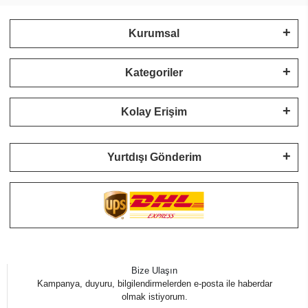
Kurumsal
Kategoriler
Kolay Erişim
Yurtdışı Gönderim
Bize Ulaşın
Kampanya, duyuru, bilgilendirmelerden e-posta ile haberdar
olmak istiyorum.