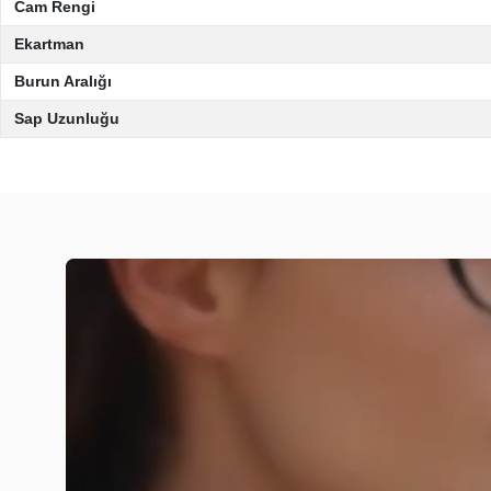
Cam Rengi
Ekartman
Burun Aralığı
Sap Uzunluğu