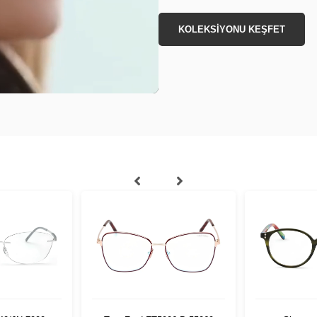
KOLEKSİYONU KEŞFET