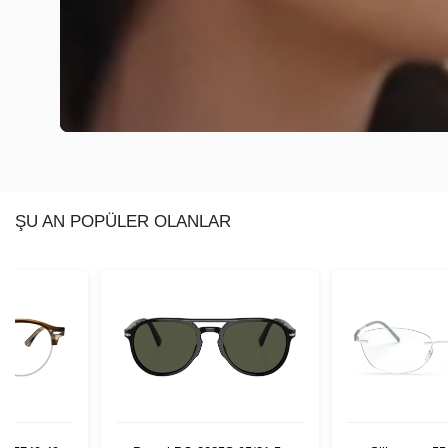
ŞU AN POPÜLER OLANLAR