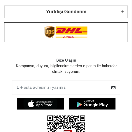
Yurtdışı Gönderim
Bize Ulaşın
Kampanya, duyuru, bilgilendirmelerden e-posta ile haberdar
olmak istiyorum.