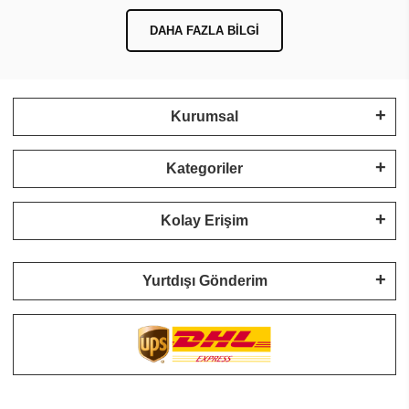
DAHA FAZLA BILGI
Kurumsal
Kategoriler
Kolay Erişim
Yurtdışı Gönderim