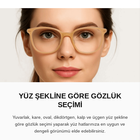
YÜZ ŞEKLİNE GÖRE GÖZLÜK
SEÇİMİ
Yuvarlak, kare, oval, dikdörtgen, kalp ve üçgen yüz şekline
göre gözlük seçimi yaparak yüz hatlarınıza en uygun ve
dengeli görünümü elde edebilirsiniz.