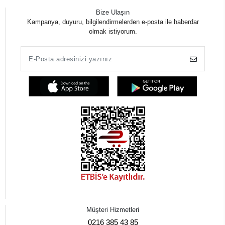
Bize Ulaşın
Kampanya, duyuru, bilgilendirmelerden e-posta ile haberdar
olmak istiyorum.
Müşteri Hizmetleri
0216 385 43 85