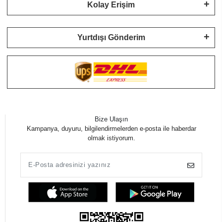
Kolay Erişim
Yurtdışı Gönderim
Bize Ulaşın
Kampanya, duyuru, bilgilendirmelerden e-posta ile haberdar
olmak istiyorum.