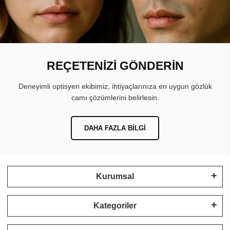
REÇETENİZİ GÖNDERİN
Deneyimli optisyen ekibimiz, ihtiyaçlarınıza en uygun gözlük
camı çözümlerini belirlesin.
DAHA FAZLA BILGI
Kurumsal
Kategoriler