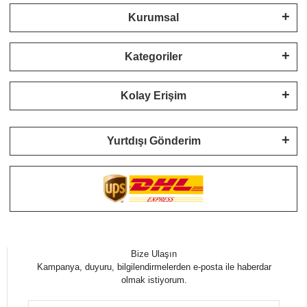
Kurumsal
Kategoriler
Kolay Erişim
Yurtdışı Gönderim
Bize Ulaşın
Kampanya, duyuru, bilgilendirmelerden e-posta ile haberdar
olmak istiyorum.