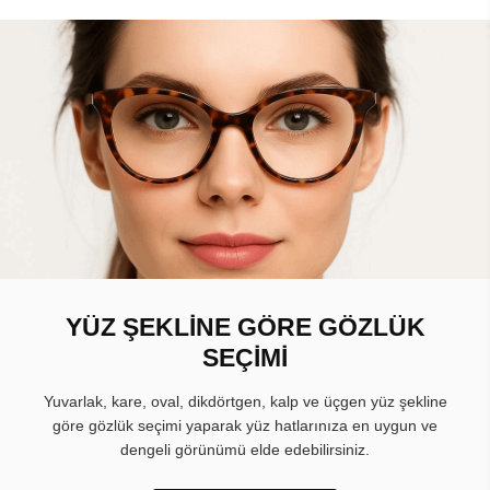
YÜZ ŞEKLİNE GÖRE GÖZLÜK
SEÇİMİ
Yuvarlak, kare, oval, dikdörtgen, kalp ve üçgen yüz şekline
göre gözlük seçimi yaparak yüz hatlarınıza en uygun ve
dengeli görünümü elde edebilirsiniz.