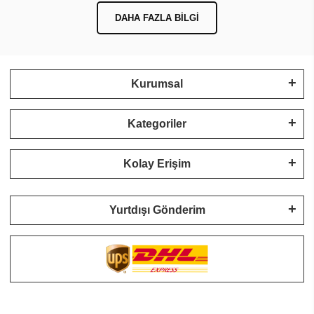
DAHA FAZLA BILGI
Kurumsal
Kategoriler
Kolay Erişim
Yurtdışı Gönderim