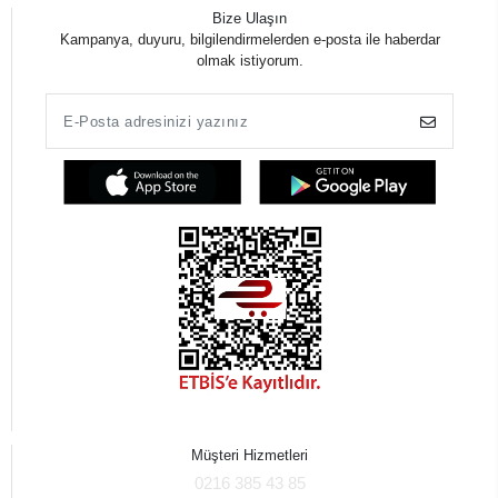
Bize Ulaşın
Kampanya, duyuru, bilgilendirmelerden e-posta ile haberdar
olmak istiyorum.
Müşteri Hizmetleri
0216 385 43 85