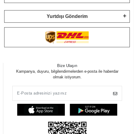
Yurtdışı Gönderim
Bize Ulaşın
Kampanya, duyuru, bilgilendirmelerden e-posta ile haberdar
olmak istiyorum.