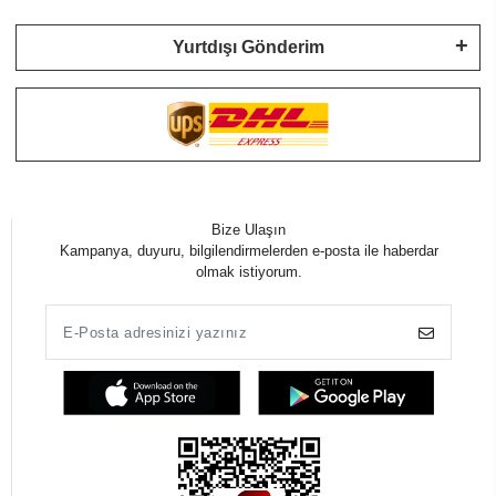
Yurtdışı Gönderim
Bize Ulaşın
Kampanya, duyuru, bilgilendirmelerden e-posta ile haberdar
olmak istiyorum.