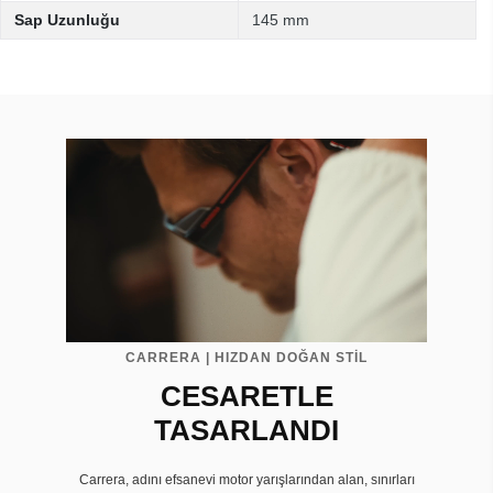
Sap Uzunluğu
145 mm
CARRERA | HIZDAN DOĞAN STİL
CESARETLE
TASARLANDI
Carrera, adını efsanevi motor yarışlarından alan, sınırları