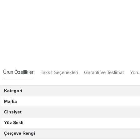
Ürün Özellikleri
Taksit Seçenekleri
Garanti Ve Teslimat
Yoru
Kategori
Marka
Cinsiyet
Yüz Şekli
Çerçeve Rengi