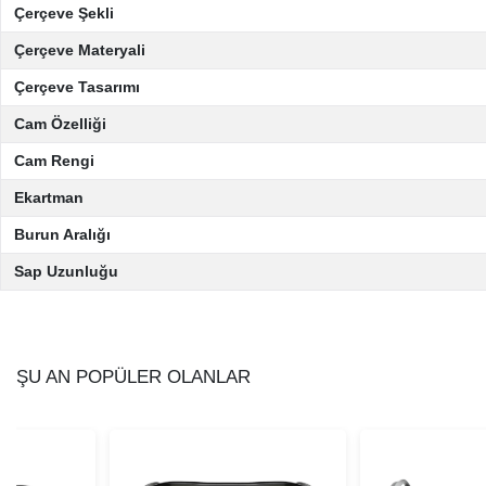
Çerçeve Şekli
Çerçeve Materyali
Çerçeve Tasarımı
Cam Özelliği
Cam Rengi
Ekartman
Burun Aralığı
Sap Uzunluğu
ŞU AN POPÜLER OLANLAR