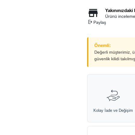
Yakınınızdaki
Ürünü inceleme
Paylaş
Önemli:
Değerli müşterimiz, 
güvenlik kilidi takılmı
Kolay İade ve Değişim