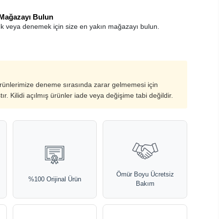
 Mağazayı Bulun
k veya denemek için size en yakın mağazayı bulun.
ürünlerimize deneme sırasında zarar gelmemesi için
ştır. Kilidi açılmış ürünler iade veya değişime tabi değildir.
Ömür Boyu Ücretsiz
%100 Orijinal Ürün
Bakım