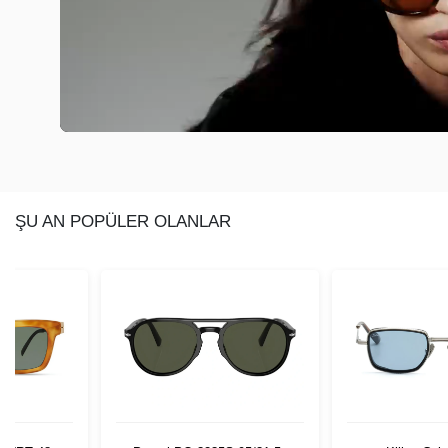
ŞU AN POPÜLER OLANLAR