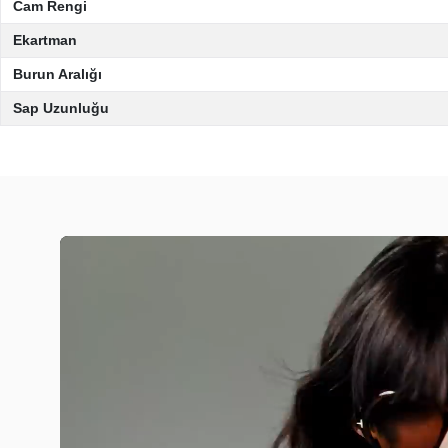
Cam Rengi
Ekartman
Burun Aralığı
Sap Uzunluğu