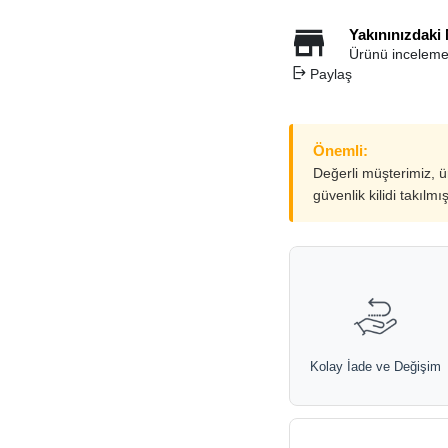
Yakınınızdaki
Ürünü inceleme
Paylaş
Önemli:
Değerli müşterimiz, 
güvenlik kilidi takılmı
Kolay İade ve Değişim