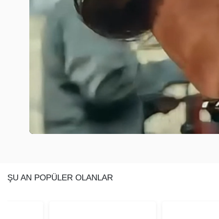
ŞU AN POPÜLER OLANLAR