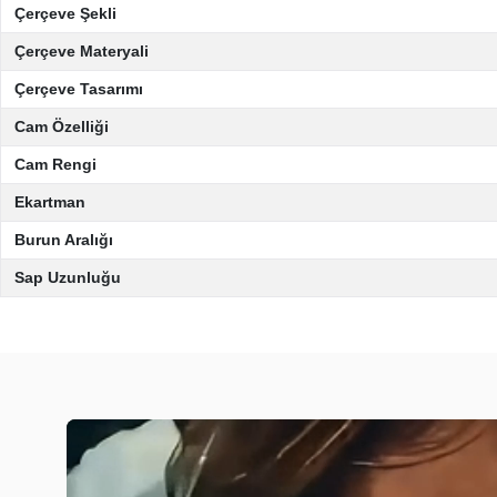
Çerçeve Şekli
Çerçeve Materyali
Çerçeve Tasarımı
Cam Özelliği
Cam Rengi
Ekartman
Burun Aralığı
Sap Uzunluğu