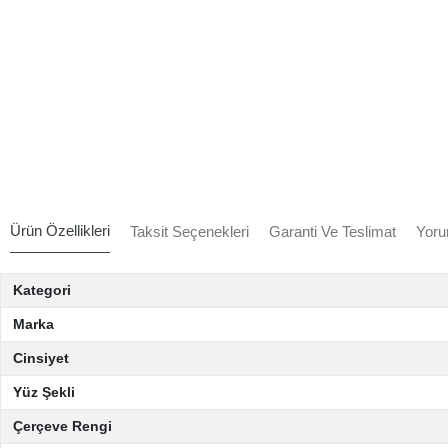
Ürün Özellikleri
Taksit Seçenekleri
Garanti Ve Teslimat
Yoru
Kategori
Marka
Cinsiyet
Yüz Şekli
Çerçeve Rengi