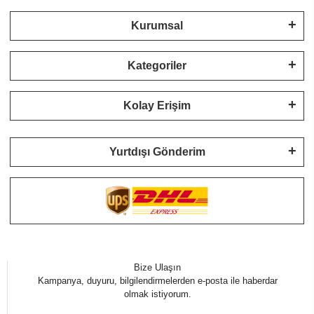
Kurumsal
Kategoriler
Kolay Erişim
Yurtdışı Gönderim
Bize Ulaşın
Kampanya, duyuru, bilgilendirmelerden e-posta ile haberdar
olmak istiyorum.