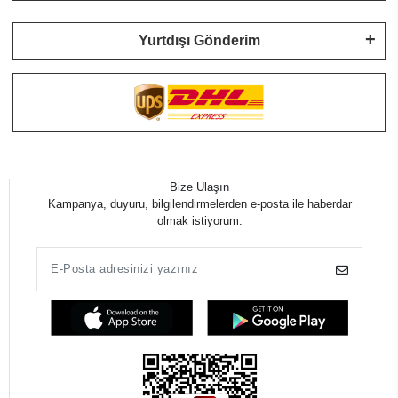
Yurtdışı Gönderim
Bize Ulaşın
Kampanya, duyuru, bilgilendirmelerden e-posta ile haberdar
olmak istiyorum.