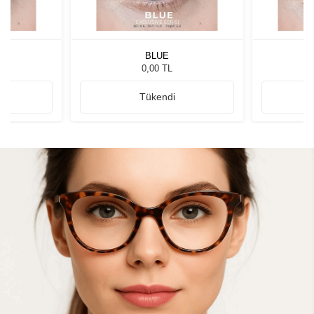
BLUE
0,00 TL
Tükendi