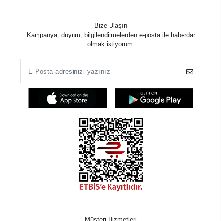
Bize Ulaşın
Kampanya, duyuru, bilgilendirmelerden e-posta ile haberdar
olmak istiyorum.
Müşteri Hizmetleri