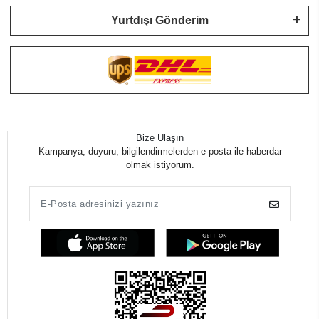
Yurtdışı Gönderim
Bize Ulaşın
Kampanya, duyuru, bilgilendirmelerden e-posta ile haberdar
olmak istiyorum.