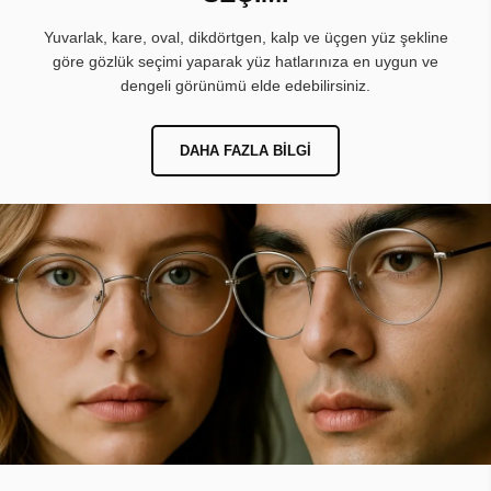
Yuvarlak, kare, oval, dikdörtgen, kalp ve üçgen yüz şekline
göre gözlük seçimi yaparak yüz hatlarınıza en uygun ve
dengeli görünümü elde edebilirsiniz.
DAHA FAZLA BILGI