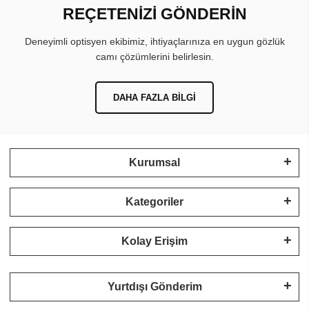
REÇETENİZİ GÖNDERİN
Deneyimli optisyen ekibimiz, ihtiyaçlarınıza en uygun gözlük
camı çözümlerini belirlesin.
DAHA FAZLA BILGI
Kurumsal
Kategoriler
Kolay Erişim
Yurtdışı Gönderim