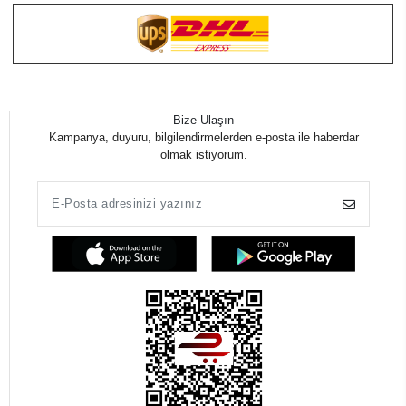
Bize Ulaşın
Kampanya, duyuru, bilgilendirmelerden e-posta ile haberdar
olmak istiyorum.