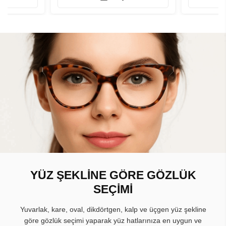
YÜZ ŞEKLİNE GÖRE GÖZLÜK
SEÇİMİ
Yuvarlak, kare, oval, dikdörtgen, kalp ve üçgen yüz şekline
göre gözlük seçimi yaparak yüz hatlarınıza en uygun ve