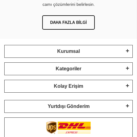
camı çözümlerini belirlesin.
DAHA FAZLA BILGI
Kurumsal
Kategoriler
Kolay Erişim
Yurtdışı Gönderim