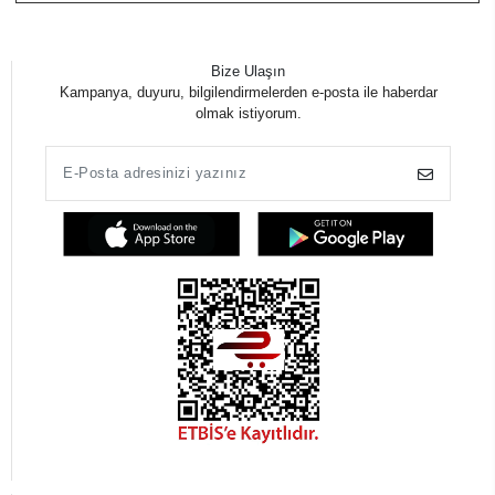
Bize Ulaşın
Kampanya, duyuru, bilgilendirmelerden e-posta ile haberdar
olmak istiyorum.