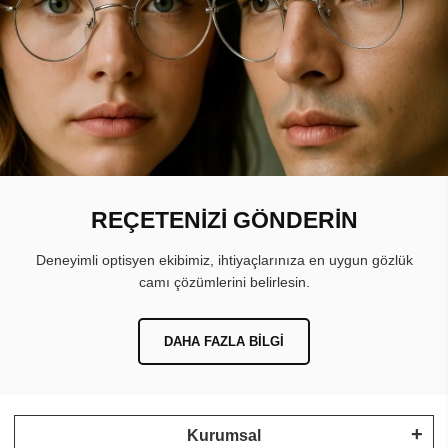
REÇETENİZİ GÖNDERİN
Deneyimli optisyen ekibimiz, ihtiyaçlarınıza en uygun gözlük
camı çözümlerini belirlesin.
DAHA FAZLA BILGI
Kurumsal