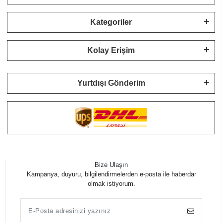
Kategoriler
Kolay Erişim
Yurtdışı Gönderim
Bize Ulaşın
Kampanya, duyuru, bilgilendirmelerden e-posta ile haberdar
olmak istiyorum.