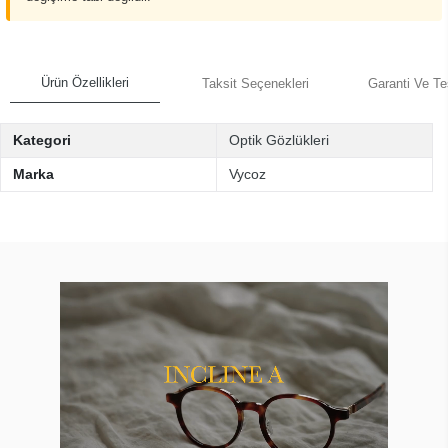
Ürün Özellikleri
Taksit Seçenekleri
Garanti Ve Te
Kategori
Optik Gözlükleri
Marka
Vycoz