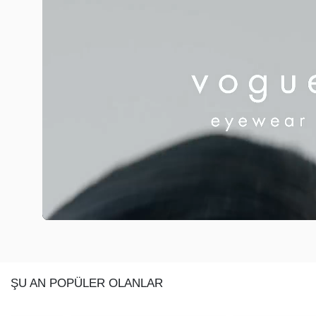
ŞU AN POPÜLER OLANLAR