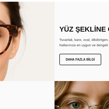
YÜZ ŞEKLİNE
Yuvarlak, kare, oval, dikdörtgen
hatlarınıza en uygun ve dengeli 
DAHA FAZLA BILGI