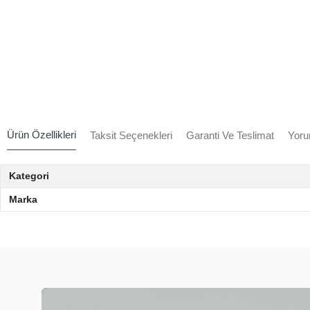
Ürün Özellikleri
Taksit Seçenekleri
Garanti Ve Teslimat
Yoru
Kategori
Marka