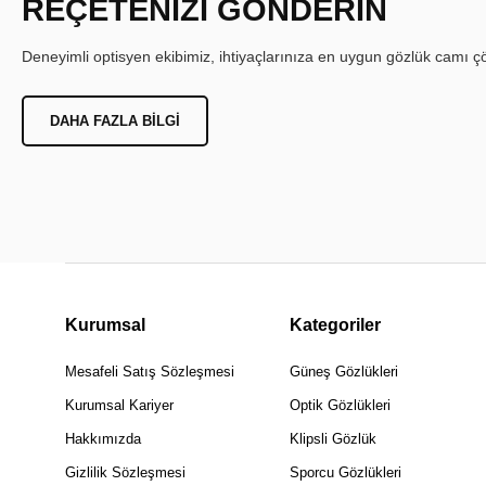
REÇETENİZİ GÖNDERİN
Deneyimli optisyen ekibimiz, ihtiyaçlarınıza en uygun gözlük camı çöz
DAHA FAZLA BILGI
Kurumsal
Kategoriler
Mesafeli Satış Sözleşmesi
Güneş Gözlükleri
Kurumsal Kariyer
Optik Gözlükleri
Hakkımızda
Klipsli Gözlük
Gizlilik Sözleşmesi
Sporcu Gözlükleri