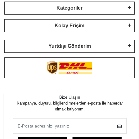
Kategoriler
Kolay Erişim
Yurtdışı Gönderim
Bize Ulaşın
Kampanya, duyuru, bilgilendirmelerden e-posta ile haberdar
olmak istiyorum.