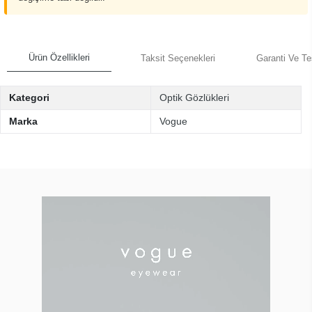
Ürün Özellikleri
Taksit Seçenekleri
Garanti Ve Te
Kategori
Optik Gözlükleri
Marka
Vogue