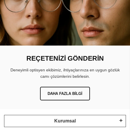
REÇETENİZİ GÖNDERİN
Deneyimli optisyen ekibimiz, ihtiyaçlarınıza en uygun gözlük
camı çözümlerini belirlesin.
DAHA FAZLA BILGI
Kurumsal