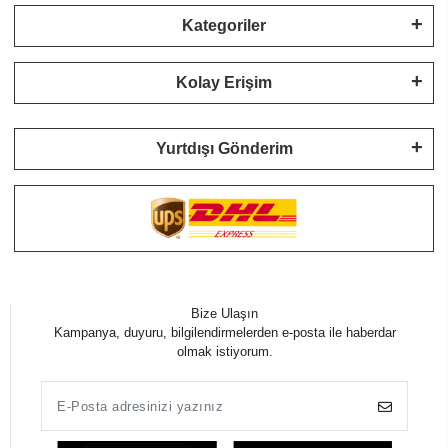
Kategoriler
Kolay Erişim
Yurtdışı Gönderim
Bize Ulaşın
Kampanya, duyuru, bilgilendirmelerden e-posta ile haberdar
olmak istiyorum.