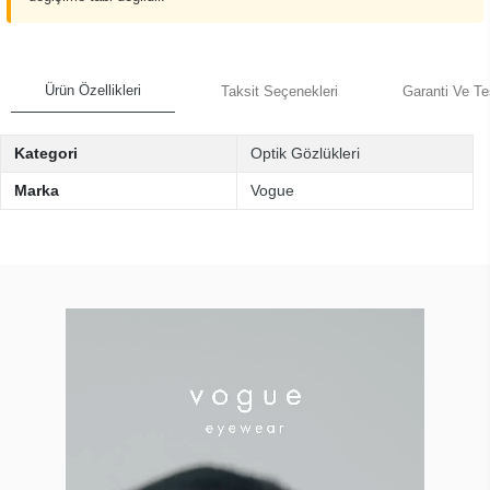
Ürün Özellikleri
Taksit Seçenekleri
Garanti Ve Te
Kategori
Optik Gözlükleri
Marka
Vogue