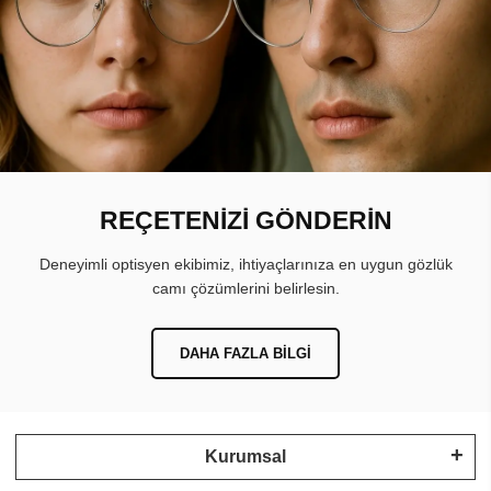
REÇETENİZİ GÖNDERİN
Deneyimli optisyen ekibimiz, ihtiyaçlarınıza en uygun gözlük
camı çözümlerini belirlesin.
DAHA FAZLA BILGI
Kurumsal