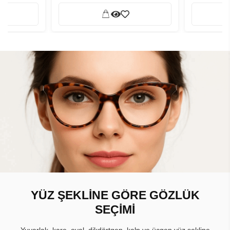
YÜZ ŞEKLİNE GÖRE GÖZLÜK
SEÇİMİ