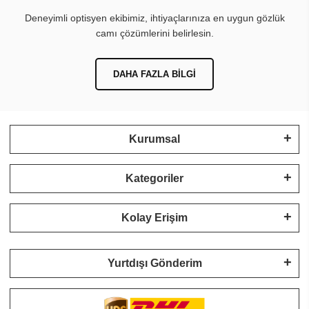
Deneyimli optisyen ekibimiz, ihtiyaçlarınıza en uygun gözlük
camı çözümlerini belirlesin.
DAHA FAZLA BILGI
Kurumsal
Kategoriler
Kolay Erişim
Yurtdışı Gönderim