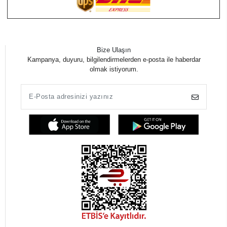
Bize Ulaşın
Kampanya, duyuru, bilgilendirmelerden e-posta ile haberdar
olmak istiyorum.