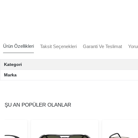
Ürün Özellikleri
Taksit Seçenekleri
Garanti Ve Teslimat
Yoru
Kategori
Marka
ŞU AN POPÜLER OLANLAR