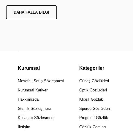
DAHA FAZLA BILGI
Kurumsal
Kategoriler
Mesafeli Satış Sözleşmesi
Güneş Gözlükleri
Kurumsal Kariyer
Optik Gözlükleri
Hakkımızda
Klipsli Gözlük
Gizlilik Sözleşmesi
Sporcu Gözlükleri
Kullanıcı Sözleşmesi
Progresif Gözlük
İletişim
Gözlük Camları