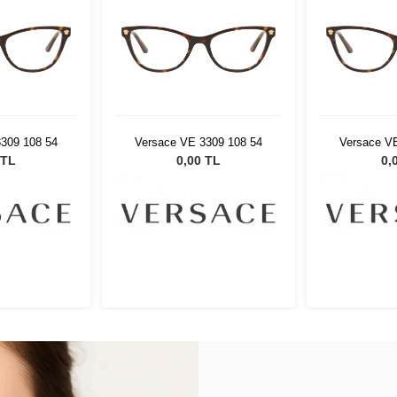
309 108 54
Versace VE 3309 108 54
Versace V
 TL
0,00 TL
0,