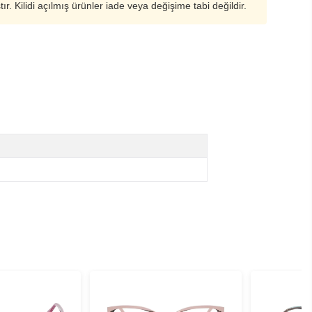
ştır. Kilidi açılmış ürünler iade veya değişime tabi değildir.