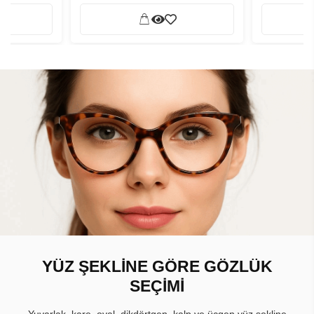
YÜZ ŞEKLİNE GÖRE GÖZLÜK
SEÇİMİ