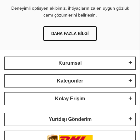
Deneyimli optisyen ekibimiz, ihtiyaçlarınıza en uygun gözlük
camı çözümlerini belirlesin.
DAHA FAZLA BILGI
Kurumsal
Kategoriler
Kolay Erişim
Yurtdışı Gönderim