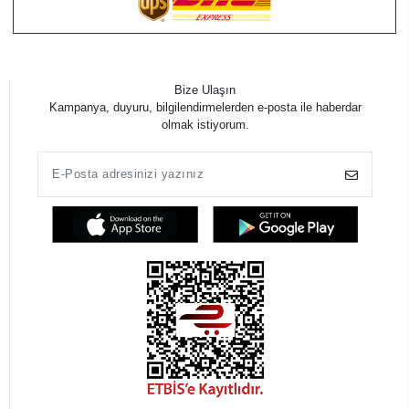
Bize Ulaşın
Kampanya, duyuru, bilgilendirmelerden e-posta ile haberdar
olmak istiyorum.