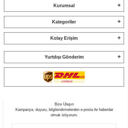
Kurumsal
Kategoriler
Kolay Erişim
Yurtdışı Gönderim
Bize Ulaşın
Kampanya, duyuru, bilgilendirmelerden e-posta ile haberdar
olmak istiyorum.