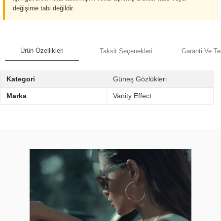
değişime tabi değildir.
Ürün Özellikleri
Taksit Seçenekleri
Garanti Ve Te
Kategori
Güneş Gözlükleri
Marka
Vanity Effect