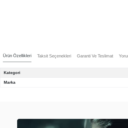
Ürün Özellikleri
Taksit Seçenekleri
Garanti Ve Teslimat
Yoru
Kategori
Marka