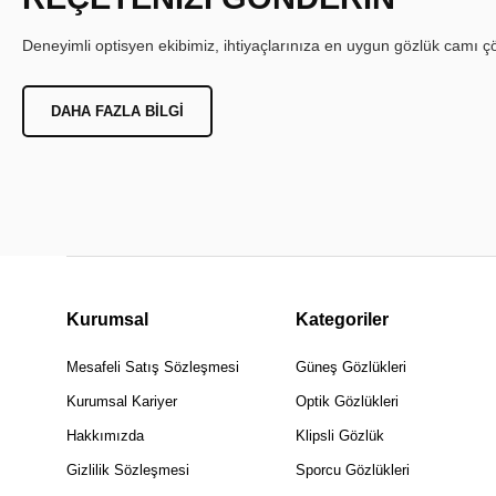
Deneyimli optisyen ekibimiz, ihtiyaçlarınıza en uygun gözlük camı çöz
DAHA FAZLA BILGI
Kurumsal
Kategoriler
Mesafeli Satış Sözleşmesi
Güneş Gözlükleri
Kurumsal Kariyer
Optik Gözlükleri
Hakkımızda
Klipsli Gözlük
Gizlilik Sözleşmesi
Sporcu Gözlükleri