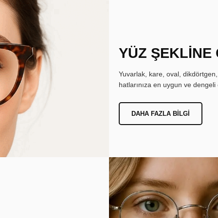
YÜZ ŞEKLİNE
Yuvarlak, kare, oval, dikdörtgen
hatlarınıza en uygun ve dengeli 
DAHA FAZLA BILGI