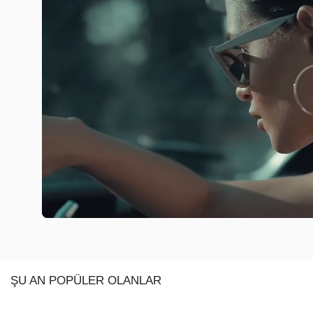
ŞU AN POPÜLER OLANLAR