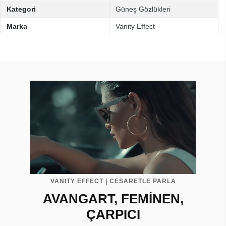
Kategori
Güneş Gözlükleri
Marka
Vanity Effect
VANITY EFFECT | CESARETLE PARLA
AVANGART, FEMİNEN,
ÇARPICI