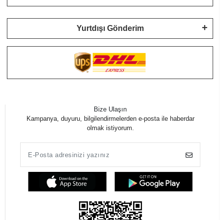
Yurtdışı Gönderim
Bize Ulaşın
Kampanya, duyuru, bilgilendirmelerden e-posta ile haberdar
olmak istiyorum.