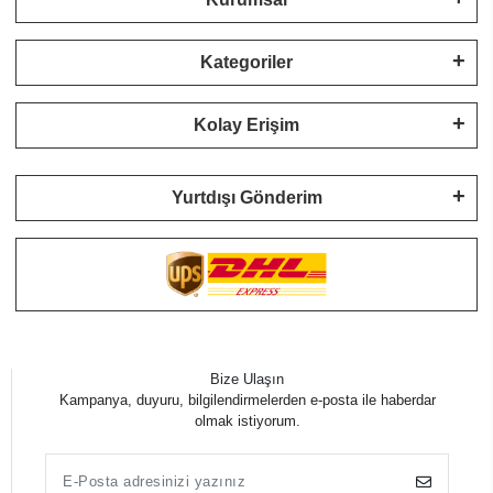
Kategoriler
Kolay Erişim
Yurtdışı Gönderim
Bize Ulaşın
Kampanya, duyuru, bilgilendirmelerden e-posta ile haberdar
olmak istiyorum.