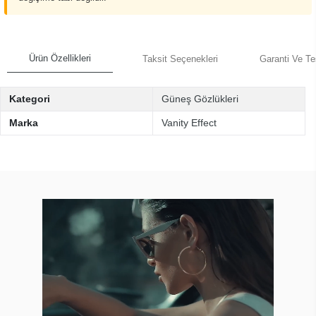
Ürün Özellikleri
Taksit Seçenekleri
Garanti Ve Te
Kategori
Güneş Gözlükleri
Marka
Vanity Effect