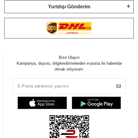
Yurtdışı Gönderim
Bize Ulaşın
Kampanya, duyuru, bilgilendirmelerden e-posta ile haberdar
olmak istiyorum.