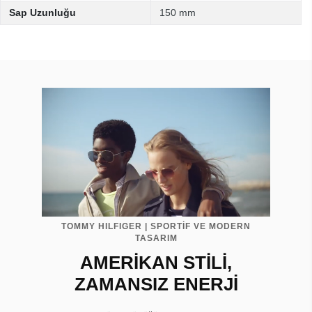
Sap Uzunluğu
150 mm
TOMMY HILFIGER | SPORTİF VE MODERN
TASARIM
AMERİKAN STİLİ,
ZAMANSIZ ENERJİ