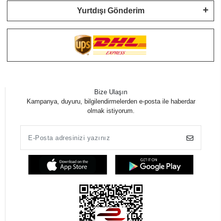
Yurtdışı Gönderim
Bize Ulaşın
Kampanya, duyuru, bilgilendirmelerden e-posta ile haberdar
olmak istiyorum.