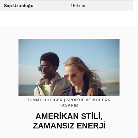
Sap Uzunluğu
150 mm
TOMMY HILFIGER | SPORTİF VE MODERN
TASARIM
AMERİKAN STİLİ,
ZAMANSIZ ENERJİ