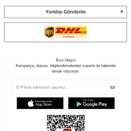
Yurtdışı Gönderim
Bize Ulaşın
Kampanya, duyuru, bilgilendirmelerden e-posta ile haberdar
olmak istiyorum.