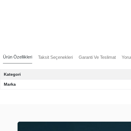
Ürün Özellikleri
Taksit Seçenekleri
Garanti Ve Teslimat
Yoru
Kategori
Marka