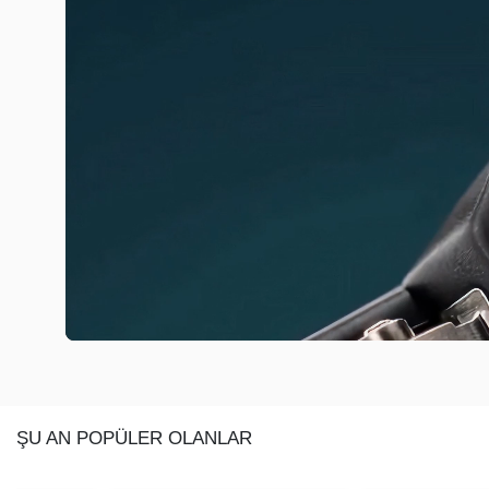
ŞU AN POPÜLER OLANLAR