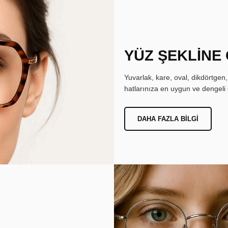
YÜZ ŞEKLİNE
Yuvarlak, kare, oval, dikdörtgen
hatlarınıza en uygun ve dengeli 
DAHA FAZLA BILGI