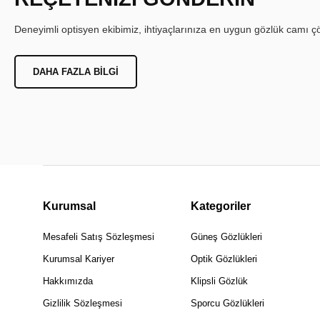
Deneyimli optisyen ekibimiz, ihtiyaçlarınıza en uygun gözlük camı çöz
DAHA FAZLA BILGI
Kurumsal
Kategoriler
Mesafeli Satış Sözleşmesi
Güneş Gözlükleri
Kurumsal Kariyer
Optik Gözlükleri
Hakkımızda
Klipsli Gözlük
Gizlilik Sözleşmesi
Sporcu Gözlükleri