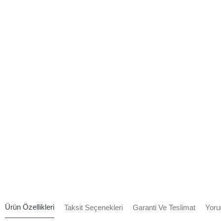
Ürün Özellikleri
Taksit Seçenekleri
Garanti Ve Teslimat
Yoru