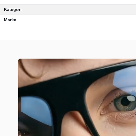
Kategori
Marka