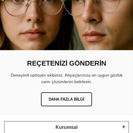
REÇETENİZİ GÖNDERİN
Deneyimli optisyen ekibimiz, ihtiyaçlarınıza en uygun gözlük
camı çözümlerini belirlesin.
DAHA FAZLA BILGI
Kurumsal