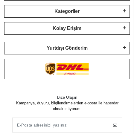
Kategoriler
Kolay Erişim
Yurtdışı Gönderim
Bize Ulaşın
Kampanya, duyuru, bilgilendirmelerden e-posta ile haberdar
olmak istiyorum.