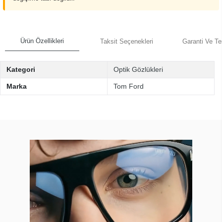
Ürün Özellikleri
Taksit Seçenekleri
Garanti Ve Te
Kategori
Optik Gözlükleri
Marka
Tom Ford