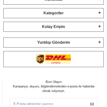
Kategoriler
Kolay Erişim
Yurtdışı Gönderim
Bize Ulaşın
Kampanya, duyuru, bilgilendirmelerden e-posta ile haberdar
olmak istiyorum.