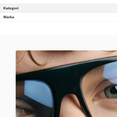
Kategori
Marka