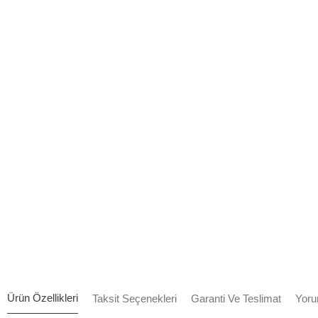
Ürün Özellikleri
Taksit Seçenekleri
Garanti Ve Teslimat
Yoru