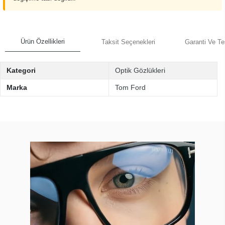
Ürün Özellikleri
Taksit Seçenekleri
Garanti Ve Te
Kategori
Optik Gözlükleri
Marka
Tom Ford