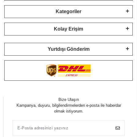
Kategoriler
Kolay Erişim
Yurtdışı Gönderim
Bize Ulaşın
Kampanya, duyuru, bilgilendirmelerden e-posta ile haberdar
olmak istiyorum.