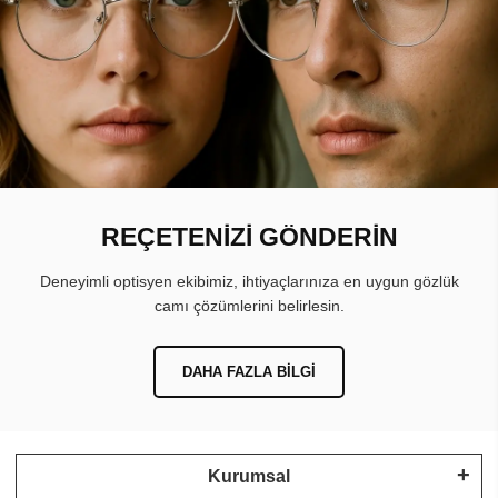
REÇETENİZİ GÖNDERİN
Deneyimli optisyen ekibimiz, ihtiyaçlarınıza en uygun gözlük
camı çözümlerini belirlesin.
DAHA FAZLA BILGI
Kurumsal