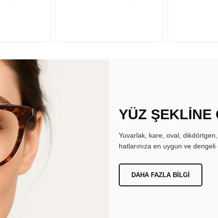
YÜZ ŞEKLİNE
Yuvarlak, kare, oval, dikdörtgen
hatlarınıza en uygun ve dengeli 
DAHA FAZLA BILGI