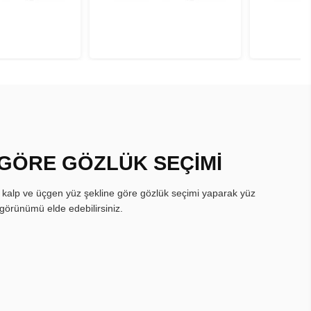
 GÖRE GÖZLÜK SEÇİMİ
, kalp ve üçgen yüz şekline göre gözlük seçimi yaparak yüz
görünümü elde edebilirsiniz.