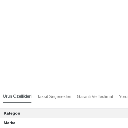
Ürün Özellikleri
Taksit Seçenekleri
Garanti Ve Teslimat
Yoru
Kategori
Marka