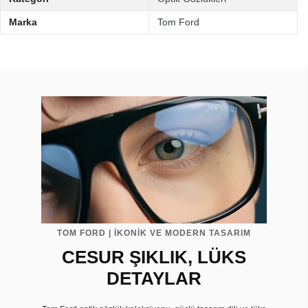
Marka
Tom Ford
TOM FORD | İKONİK VE MODERN TASARIM
CESUR ŞIKLIK, LÜKS
DETAYLAR