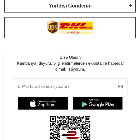
Yurtdışı Gönderim
Bize Ulaşın
Kampanya, duyuru, bilgilendirmelerden e-posta ile haberdar
olmak istiyorum.